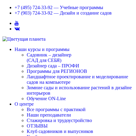
+7 (495) 724-33-92 — Учебные программы
+7 (903) 724-33-92 — Дизайн и создание садов
Наши курсы и программы
Садовник – дизайнер
(САД для СЕБЯ)
Дизайнер сада – ПРОФИ
Программы для РЕГИОНОВ
Ландшафтное проектирование и моделирование
садов на компьютере
Зимние сады и использование растений в дизайне
интерьеров
Обучение ON-Line
О центре
Все программы с практикой
Наши преподаватели
Стажировка и трудоустройство
ОТЗЫВЫ
Клуб садовников и выпусников