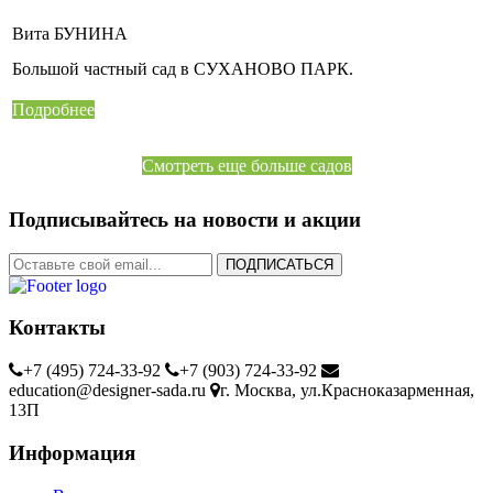
Вита БУНИНА
Большой частный сад в СУХАНОВО ПАРК.
Подробнее
Смотреть еще больше садов
Подписывайтесь на новости и акции
ПОДПИСАТЬСЯ
Контакты
+7 (495) 724-33-92
+7 (903) 724-33-92
education@designer-sada.ru
г. Москва, ул.Красноказарменная,
13П
Информация