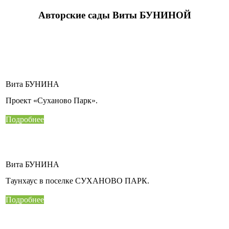
Авторские сады Виты БУНИНОЙ
Вита БУНИНА
Проект «Суханово Парк».
Подробнее
Вита БУНИНА
Таунхаус в поселке СУХАНОВО ПАРК.
Подробнее