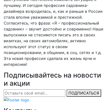
лучшему. И сегодня профессия садовника-
дизайнера возродилась, и, как и раньше в России
стала вполне уважаемой и престижной.
Согласитесь, что фраза: «Я – профессиональный
садовник» – звучит достойно и современно! Наши
выпускники не стесняются писать это в своих
визитках, на своих автомобилях, активно
используют этот статус в своем
позиционировании, в общении, в соц. сетях и т.д.
Эта новая профессия сделала их жизнь ярче и
интереснее!
Подписывайтесь на новости
и акции
ПОДПИСАТЬСЯ