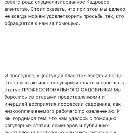
своего рода специализированное Кадровое
агентство. Стоит сказать, что при этом мы далеко
не всегда можем удовлетворить просьбы тех, кто
обращается к нам за помощью.
И последнее, «Цветущая планета» всегда и везде
старалась активно популяризировать и повышать
статус ПРОФЕССИОНАЛЬНОГО САДОВНИКА! Мы
боролись со старыми представлениями и
инерцией восприятия профессии садовника, как
низкооплачиваемого рабочего по озеленению. И
мы гордимся тем, что нам удалось с помощью
регулярных статей, семинаров и публичных
выступлений постепенно изменить ситуацию к