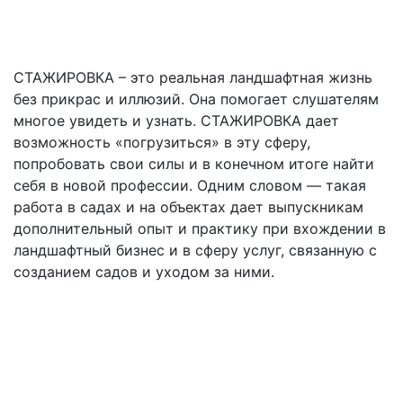
СТАЖИРОВКА – это реальная ландшафтная жизнь
без прикрас и иллюзий. Она помогает слушателям
многое увидеть и узнать. СТАЖИРОВКА дает
возможность «погрузиться» в эту сферу,
попробовать свои силы и в конечном итоге найти
себя в новой профессии. Одним словом — такая
работа в садах и на объектах дает выпускникам
дополнительный опыт и практику при вхождении в
ландшафтный бизнес и в сферу услуг, связанную с
созданием садов и уходом за ними.