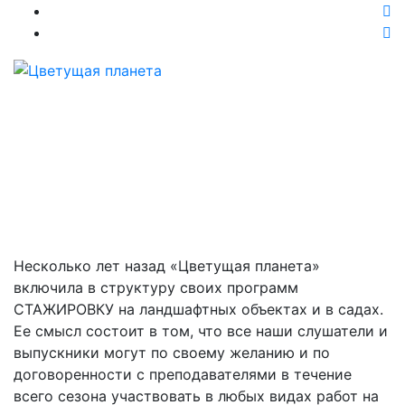
Стажировка и
трудоустройство
Главная
Стажировка и трудоустройство
Несколько лет назад «Цветущая планета»
включила в структуру своих программ
СТАЖИРОВКУ на ландшафтных объектах и в садах.
Ее смысл состоит в том, что все наши слушатели и
выпускники могут по своему желанию и по
договоренности с преподавателями в течение
всего сезона участвовать в любых видах работ на