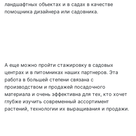
ландшафтных объектах и в садах в качестве
помощника дизайнера или садовника.
А еще можно пройти стажировку в садовых
центрах и в питомниках наших партнеров. Эта
работа в большей степени связана с
производством и продажей посадочного
материала и очень эффективна для тех, кто хочет
глубже изучить современный ассортимент
растений, технологии их выращивания и продажи.