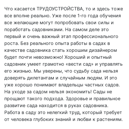
Что касается ТРУДОУСТРОЙСТВА, то и здесь тоже
все вполне реально. Уже после 1-го года обучения
все желающие могут попробовать свои силы и
поработать садовниками. На самом деле это
первый и очень важный этап профессионального
роста. Без реального опыта работы в садах в
качестве садовника стать хорошим дизайнером
будет почти невозможно! Хороший и опытный
садовник умеет грамотно «вести сад» и управлять
его жизнью. Мы уверены, что судьбу сада нельзя
доверять дилетантам и случайным людям. И это
уже хорошо понимают владельцы частных садов.
На уходе за садом нельзя экономить! Сады не
прощают такого подхода. Здоровье и правильное
развитие сада находится в руках садовника.
Работа в саду это нелегкий труд, который требует
от человека глубоких знаний и любви к растениям.