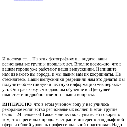
И последнее… На этих фотографиях вы видите наши
региональные группы прошлых лет. Вполне возможно, что в
вашем городе уже работают наши выпускники. Напишите
нам из какого вы города, и мы дадим вам их координаты. Не
стесняйтесь. Наши выпускники разрешили нам это делать! Вы
получите объективную и честную информацию «из первых»
уст. Они расскажут, что дало им обучение в «Цветущей
планете» и подробно ответят на ваши вопросы.
ИНТЕРЕСНО
, что в этом учебном году у нас училось
рекордное количество региональных коллег. В этой группе
было – 24 человека! Такое количество слушателей говорит о
том, что в регионах продолжает расти интерес к ландшафтной
сфере и общий уровень профессиональной подготовки. Надо