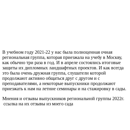
В учебном году 2021-22 у нас была полноценная очная
региональная группа, которая приезжала на учебу в Москву,
как обычно три раза в год. И в апреле состоялись итоговые
защиты их дипломных ландшафтных проектов. И как всегда
это была очень дружная группа, слушатели которой
продолжают активно общаться друг с другом и с
преподавателями, а некоторые выпускники продолжают
приезжать к нам на летние семинары и на стажировку в сады.
Мнения и отзывы выпускников региональной группы 2022г.
ссылка на их отзывы из моего сада