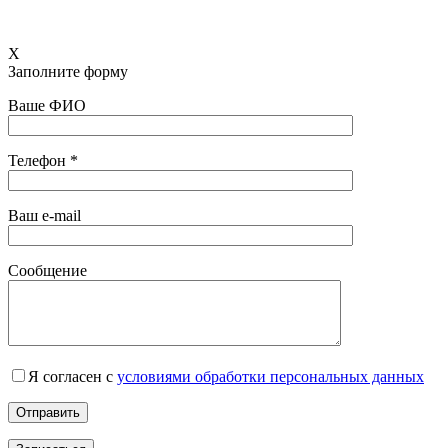
X
Заполните форму
Ваше ФИО
Телефон *
Ваш e-mail
Сообщение
Я согласен с
условиями обработки персональных данных