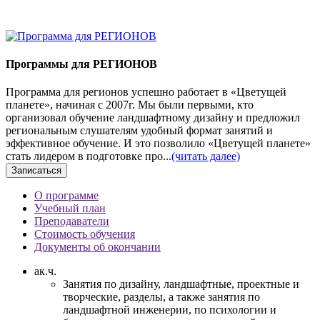
Программы для РЕГИОНОВ
Программы для РЕГИОНОВ
Программа для регионов успешно работает в «Цветущей
планете», начиная с 2007г. Мы были первыми, кто
организовал обучение ландшафтному дизайну и предложил
региональным слушателям удобный формат занятий и
эффективное обучение. И это позволило «Цветущей планете»
стать лидером в подготовке про...
(читать далее)
Записаться
О программе
Учебный план
Преподаватели
Стоимость обучения
Документы об окончании
ак.ч.
Занятия по дизайну, ландшафтные, проектные и
творческие, разделы, а также занятия по
ландшафтной инженерии, по психологии и