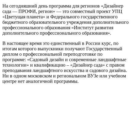
На сегодняшний день программа для регионов «Дизайнер
сада — ПРОФИ, регион» — это совместный проект УПЦ
«Цветущая планета» и Федерального государственного
бюджетного образовательного учреждения дополнительного
профессионального образования «Институт развития
дополнительного профессионального образования».
В настоящее время это единственный в России курс, по
итогам которого выпускники получают Государственный
диплом о профессиональной переподготовке по
программе: «Садовый дизайн и современные ландшафтные
технологии» и квалификацию – «Дизайнер сада» с правом
преподавания ландшафтного искусства и садового дизайна.
Ни в одном московском и региональном ВУЗе или учебном
центре нет аналогичной программы.