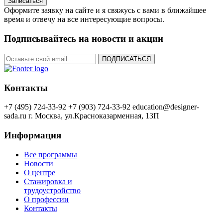
Записаться
Оформите заявку на сайте и я свяжусь с вами в ближайшее
время и отвечу на все интересующие вопросы.
Подписывайтесь на новости и акции
ПОДПИСАТЬСЯ
Контакты
+7 (495) 724-33-92
+7 (903) 724-33-92
education@designer-
sada.ru
г. Москва, ул.Красноказарменная, 13П
Информация
Все программы
Новости
О центре
Стажировка и
трудоустройство
О профессии
Контакты