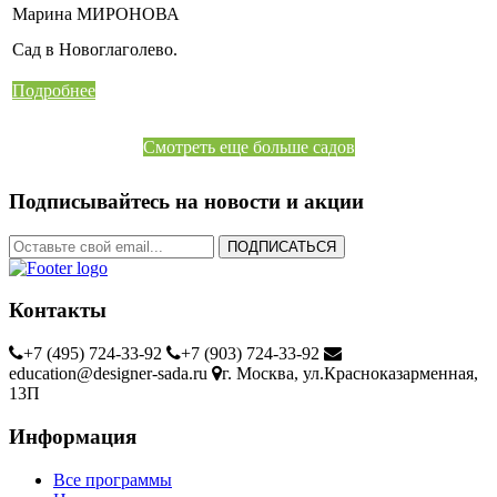
Марина МИРОНОВА
Сад в Новоглаголево.
Подробнее
Смотреть еще больше садов
Подписывайтесь на новости и акции
ПОДПИСАТЬСЯ
Контакты
+7 (495) 724-33-92
+7 (903) 724-33-92
education@designer-sada.ru
г. Москва, ул.Красноказарменная,
13П
Информация
Все программы