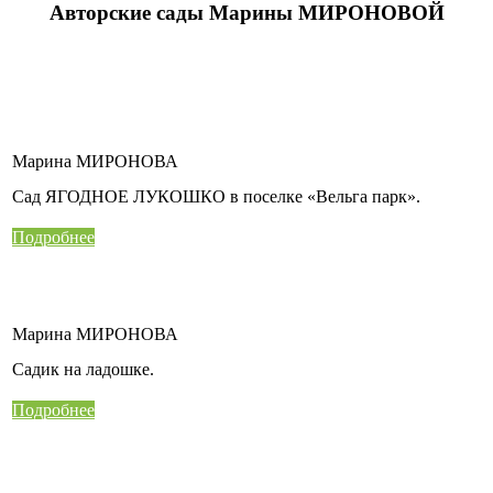
Авторские сады Марины МИРОНОВОЙ
Марина МИРОНОВА
Сад ЯГОДНОЕ ЛУКОШКО в поселке «Вельга парк».
Подробнее
Марина МИРОНОВА
Садик на ладошке.
Подробнее