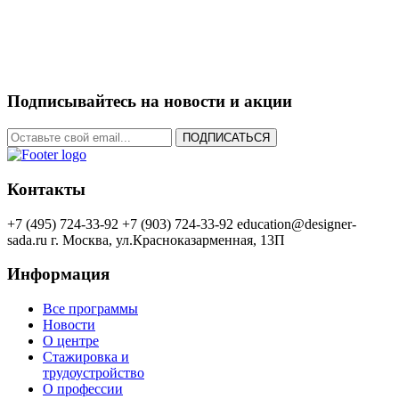
Подписывайтесь на новости и акции
ПОДПИСАТЬСЯ
Контакты
+7 (495) 724-33-92
+7 (903) 724-33-92
education@designer-
sada.ru
г. Москва, ул.Красноказарменная, 13П
Информация
Все программы
Новости
О центре
Стажировка и
трудоустройство
О профессии