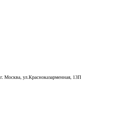
г. Москва, ул.Красноказарменная, 13П