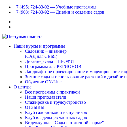
+7 (495) 724-33-92 — Учебные программы
+7 (903) 724-33-92 — Дизайн и создание садов
Наши курсы и программы
Садовник – дизайнер
(САД для СЕБЯ)
Дизайнер сада – ПРОФИ
Программы для РЕГИОНОВ
Ландшафтное проектирование и моделирование сад
Зимние сады и использование растений в дизайне 
Обучение ON-Line
О центре
Все программы с практикой
Наши преподаватели
Стажировка и трудоустройство
ОТЗЫВЫ
Клуб садовников и выпусников
Клуб владельцев частных садов
Видеожурнал “Сады в отличной форме”