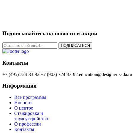
Подписывайтесь на новости и акции
ПОДПИСАТЬСЯ
Контакты
+7 (495) 724-33-92
+7 (903) 724-33-92
education@designer-sada.ru
Информация
Все программы
Новости
О центре
Стажировка и
трудоустройство
О профессии
Контакты