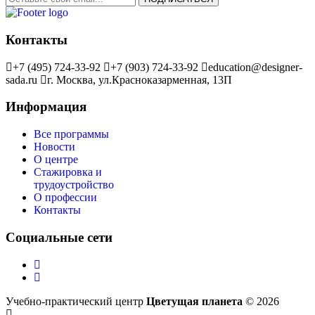
Контакты
+7 (495) 724-33-92
+7 (903) 724-33-92
education@designer-
sada.ru
г. Москва, ул.Красноказарменная, 13П
Информация
Все программы
Новости
О центре
Стажировка и
трудоустройство
О профессии
Контакты
Социальные сети
Учебно-практический центр
Цветущая планета
© 2026