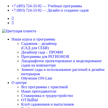
+7 (495) 724-33-92 — Учебные программы
+7 (903) 724-33-92 — Дизайн и создание садов
Наши курсы и программы
Садовник – дизайнер
(САД для СЕБЯ)
Дизайнер сада – ПРОФИ
Программы для РЕГИОНОВ
Ландшафтное проектирование и моделирование
садов на компьютере
Зимние сады и использование растений в дизайне
интерьеров
Обучение ON-Line
О центре
Все программы с практикой
Наши преподаватели
Стажировка и трудоустройство
ОТЗЫВЫ
Клуб садовников и выпусников