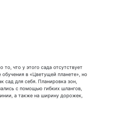
 то, что у этого сада отсутствует
е обучения в «Цветущей планете», но
к сад для себя. Планировка зон,
чались с помощью гибких шлангов,
инии, а также на ширину дорожек,