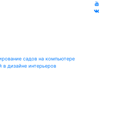
ирование садов на компьютере
й в дизайне интерьеров