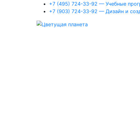
+7 (495) 724-33-92 — Учебные про
+7 (903) 724-33-92 — Дизайн и соз