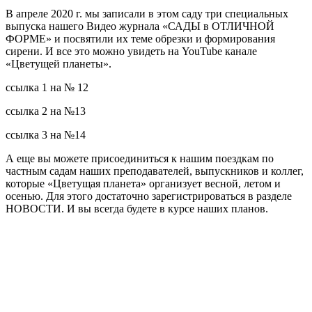
В апреле 2020 г. мы записали в этом саду три специальных
выпуска нашего Видео журнала «САДЫ в ОТЛИЧНОЙ
ФОРМЕ» и посвятили их теме обрезки и формирования
сирени. И все это можно увидеть на YouTube канале
«Цветущей планеты».
ссылка 1 на № 12
ссылка 2 на №13
ссылка 3 на №14
А еще вы можете присоединиться к нашим поездкам по
частным садам наших преподавателей, выпускников и коллег,
которые «Цветущая планета» организует весной, летом и
осенью. Для этого достаточно зарегистрироваться в разделе
НОВОСТИ. И вы всегда будете в курсе наших планов.