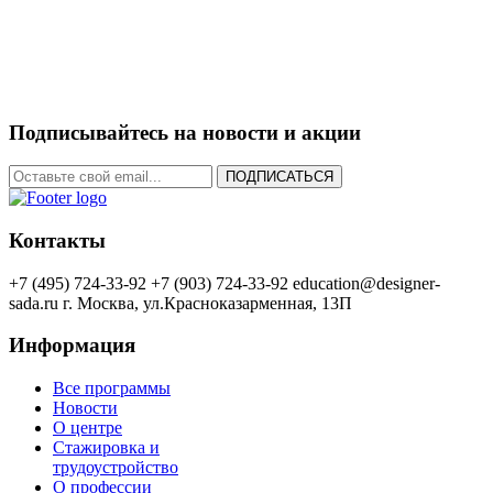
Подписывайтесь на новости и акции
ПОДПИСАТЬСЯ
Контакты
+7 (495) 724-33-92
+7 (903) 724-33-92
education@designer-
sada.ru
г. Москва, ул.Красноказарменная, 13П
Информация
Все программы
Новости
О центре
Стажировка и
трудоустройство
О профессии