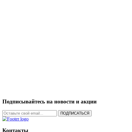
Подписывайтесь на новости и акции
ПОДПИСАТЬСЯ
Контакты