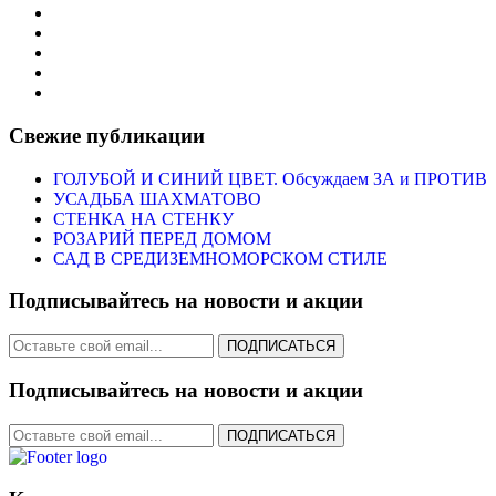
Свежие публикации
ГОЛУБОЙ И СИНИЙ ЦВЕТ. Обсуждаем ЗА и ПРОТИВ
УСАДЬБА ШАХМАТОВО
СТЕНКА НА СТЕНКУ
РОЗАРИЙ ПЕРЕД ДОМОМ
САД В СРЕДИЗЕМНОМОРСКОМ СТИЛЕ
Подписывайтесь на новости и акции
ПОДПИСАТЬСЯ
Подписывайтесь на новости и акции
ПОДПИСАТЬСЯ