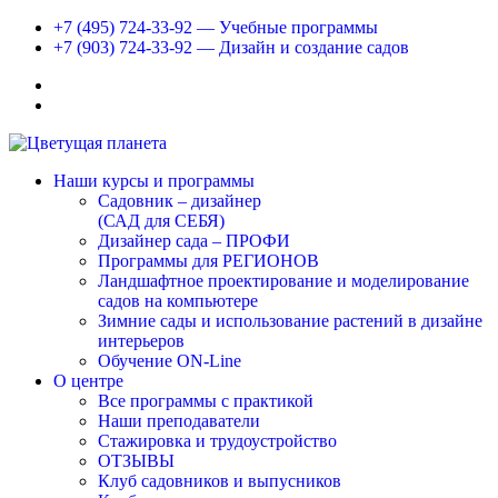
+7 (495) 724-33-92 — Учебные программы
+7 (903) 724-33-92 — Дизайн и создание садов
Наши курсы и программы
Садовник – дизайнер
(САД для СЕБЯ)
Дизайнер сада – ПРОФИ
Программы для РЕГИОНОВ
Ландшафтное проектирование и моделирование
садов на компьютере
Зимние сады и использование растений в дизайне
интерьеров
Обучение ON-Line
О центре
Все программы с практикой
Наши преподаватели
Стажировка и трудоустройство
ОТЗЫВЫ
Клуб садовников и выпусников