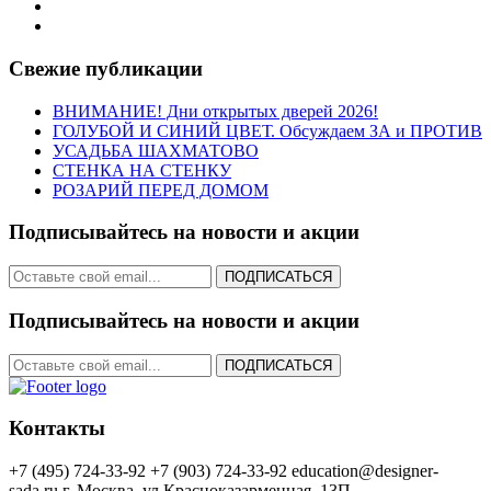
Свежие публикации
ВНИМАНИЕ! Дни открытых дверей 2026!
ГОЛУБОЙ И СИНИЙ ЦВЕТ. Обсуждаем ЗА и ПРОТИВ
УСАДЬБА ШАХМАТОВО
СТЕНКА НА СТЕНКУ
РОЗАРИЙ ПЕРЕД ДОМОМ
Подписывайтесь на новости и акции
ПОДПИСАТЬСЯ
Подписывайтесь на новости и акции
ПОДПИСАТЬСЯ
Контакты
+7 (495) 724-33-92
+7 (903) 724-33-92
education@designer-
sada.ru
г. Москва, ул.Красноказарменная, 13П