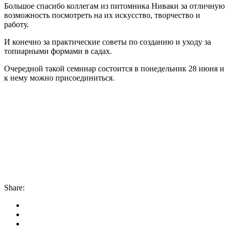
Большое спасибо коллегам из питомника Ниваки за отличную
возможность посмотреть на их искусство, творчество и
работу.
И конечно за практические советы по созданию и уходу за
топиарными формами в садах.
Очередной такой семинар состоится в понедельник 28 июня и
к нему можно присоединиться.
Share: