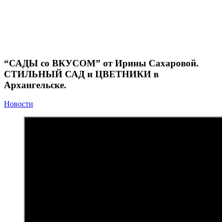
Новости
“САДЫ со ВКУСОМ” от Ирины Сахаровой.
СТИЛЬНЫЙ САД и ЦВЕТНИКИ в Архангельске.
“САДЫ со ВКУСОМ” от Ирины Сахаровой.
СТИЛЬНЫЙ САД и ЦВЕТНИКИ в
Архангельске.
Новости