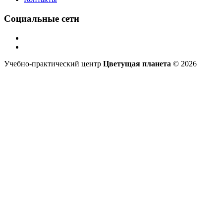
Социальные сети
Учебно-практический центр
Цветущая планета
© 2026