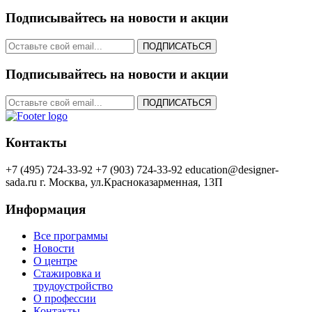
Подписывайтесь на новости и акции
ПОДПИСАТЬСЯ
Подписывайтесь на новости и акции
ПОДПИСАТЬСЯ
Контакты
+7 (495) 724-33-92
+7 (903) 724-33-92
education@designer-
sada.ru
г. Москва, ул.Красноказарменная, 13П
Информация
Все программы
Новости
О центре
Стажировка и
трудоустройство
О профессии
Контакты