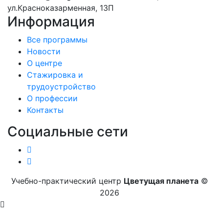
ул.Красноказарменная, 13П
Информация
Все программы
Новости
О центре
Стажировка и
трудоустройство
О профессии
Контакты
Социальные сети
Учебно-практический центр
Цветущая планета
©
2026