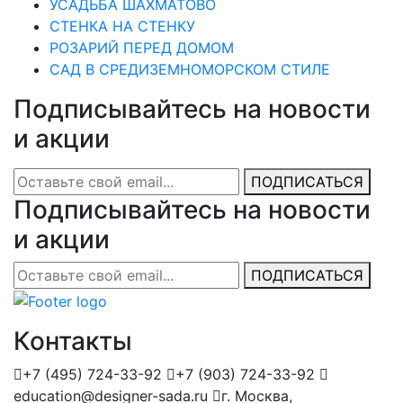
УСАДЬБА ШАХМАТОВО
СТЕНКА НА СТЕНКУ
РОЗАРИЙ ПЕРЕД ДОМОМ
САД В СРЕДИЗЕМНОМОРСКОМ СТИЛЕ
Подписывайтесь на новости
и акции
ПОДПИСАТЬСЯ
Подписывайтесь на новости
и акции
ПОДПИСАТЬСЯ
Контакты
+7 (495) 724-33-92
+7 (903) 724-33-92
education@designer-sada.ru
г. Москва,