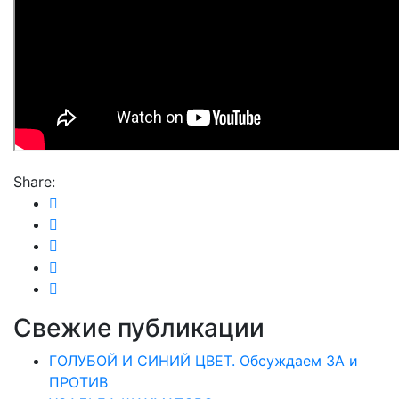
Share:
Свежие публикации
ГОЛУБОЙ И СИНИЙ ЦВЕТ. Обсуждаем ЗА и
ПРОТИВ