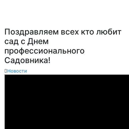
Поздравляем всех кто любит сад с Днем
профессионального Садовника!
Поздравляем всех кто любит
сад с Днем
профессионального
Садовника!
Новости