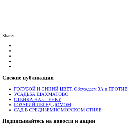
Share:
Свежие публикации
ГОЛУБОЙ И СИНИЙ ЦВЕТ. Обсуждаем ЗА и ПРОТИВ
УСАДЬБА ШАХМАТОВО
СТЕНКА НА СТЕНКУ
РОЗАРИЙ ПЕРЕД ДОМОМ
САД В СРЕДИЗЕМНОМОРСКОМ СТИЛЕ
Подписывайтесь на новости и акции