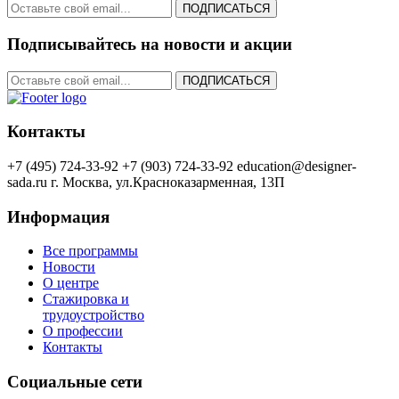
ПОДПИСАТЬСЯ
Подписывайтесь на новости и акции
ПОДПИСАТЬСЯ
Контакты
+7 (495) 724-33-92
+7 (903) 724-33-92
education@designer-
sada.ru
г. Москва, ул.Красноказарменная, 13П
Информация
Все программы
Новости
О центре
Стажировка и
трудоустройство
О профессии
Контакты
Социальные сети