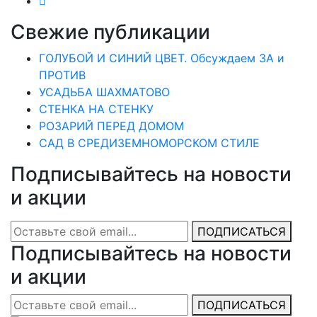
Свежие публикации
ГОЛУБОЙ И СИНИЙ ЦВЕТ. Обсуждаем ЗА и
ПРОТИВ
УСАДЬБА ШАХМАТОВО
СТЕНКА НА СТЕНКУ
РОЗАРИЙ ПЕРЕД ДОМОМ
САД В СРЕДИЗЕМНОМОРСКОМ СТИЛЕ
Подписывайтесь на новости
и акции
ПОДПИСАТЬСЯ
Подписывайтесь на новости
и акции
ПОДПИСАТЬСЯ