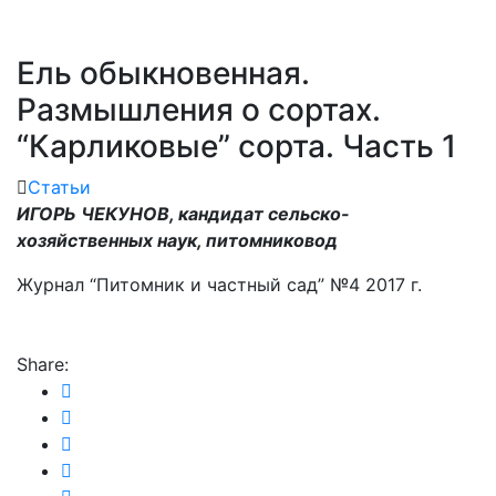
“Карликовые” сорта. Часть 1
Ель обыкновенная.
Размышления о сортах.
“Карликовые” сорта. Часть 1
Статьи
ИГОРЬ ЧЕКУНОВ, кандидат сельско-
хозяйственных наук, питомниковод
Журнал “Питомник и частный сад” №4 2017 г.
Share: