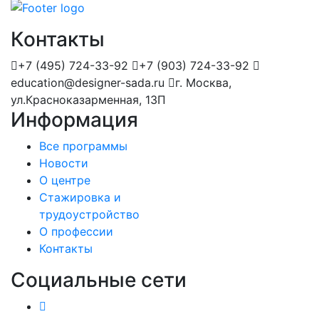
Контакты
+7 (495) 724-33-92
+7 (903) 724-33-92
education@designer-sada.ru
г. Москва,
ул.Красноказарменная, 13П
Информация
Все программы
Новости
О центре
Стажировка и
трудоустройство
О профессии
Контакты
Социальные сети